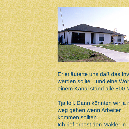
Er erläuterte uns daß das I
werden sollte…und eine Wo
einem Kanal stand alle 500
Tja toll. Dann könnten wir ja 
weg gehen wenn Arbeiter
kommen sollten.
Ich rief erbost den Makler in