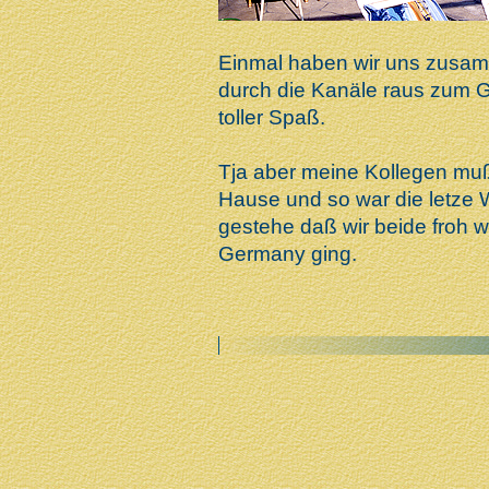
Einmal haben wir uns zusam
durch die Kanäle raus zum G
toller Spaß.
Tja aber meine Kollegen muß
Hause und so war die letze 
gestehe daß wir beide froh 
Germany ging.