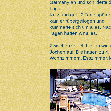
Germany an und schilderte d
Lage.
Kurz und gut - 2 Tage später
kam er rübergeflogen und
kümmerte sich um alles. Nac
Tagen hatten wir alles.
Zwischenzeitlich hielten wir
Jochen auf. Die hatten zu 4.
Wohnzimmern, Esszimmer, k