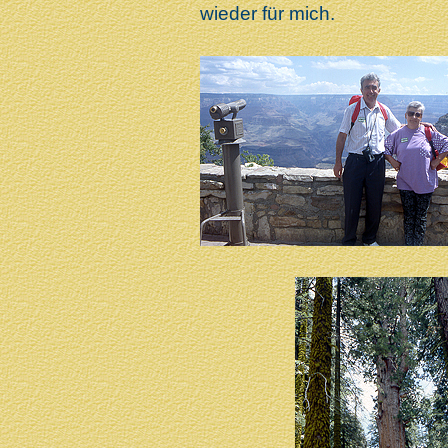
wieder für mich.