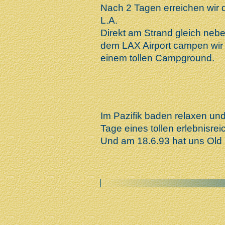
Nach 2 Tagen erreichen wir
L.A.
Direkt am Strand gleich neb
dem LAX Airport campen wir
einem tollen Campground.
Im Pazifik baden relaxen un
Tage eines tollen erlebnisre
Und am 18.6.93 hat uns Old