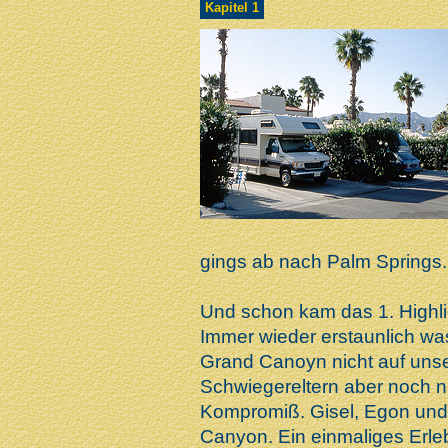
Kapitel 1
gings ab nach Palm Springs.
Und schon kam das 1. Highli
Immer wieder erstaunlich was
Grand Canoyn nicht auf unse
Schwiegereltern aber noch n
Kompromiß. Gisel, Egon und
Canyon. Ein einmaliges Erleb