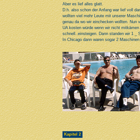
Aber es lief alles glatt.
D.h. also schon der Anfang war lief voll 
wollten viel mehr Leute mit unserer Maschi
genau da wo wir einchecken wollten. Nun v
UA kosten würde wenn wir nicht mitkämen (
schnell..einsteigen. Dann standen wir 1 _ 
In Chicago dann waren sogar 2 Maschinen 
Kapitel 2