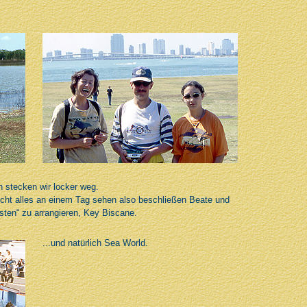
 stecken wir locker weg.
nicht alles an einem Tag sehen also beschließen Beate und
sten“ zu arrangieren, Key Biscane.
...und natürlich Sea World.